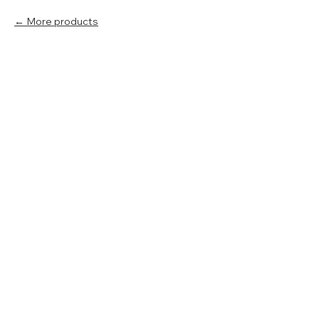
More products