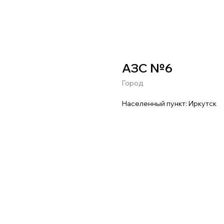
АЗС №6
Город
Населенный пункт: Иркутск