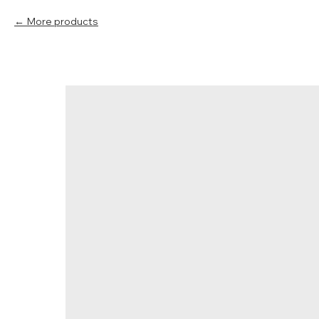
More products