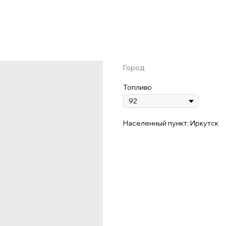
Город
Топливо
Населенный пункт: Иркутск