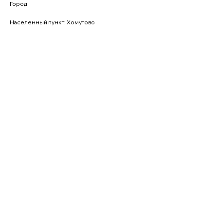
Город
Населенный пункт: Хомутово