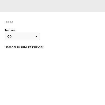
Город
Топливо
Населенный пункт: Иркутск